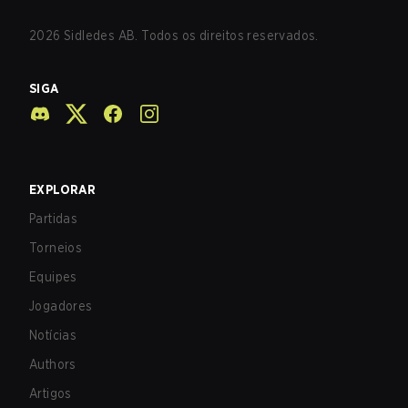
2026
Sidledes AB. Todos os direitos reservados.
SIGA
EXPLORAR
Partidas
Torneios
Equipes
Jogadores
Notícias
Authors
Artigos