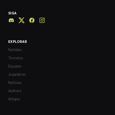
SIGA
EXPLORAR
Partidas
Torneios
Equipes
Jogadores
Notícias
Authors
Artigos