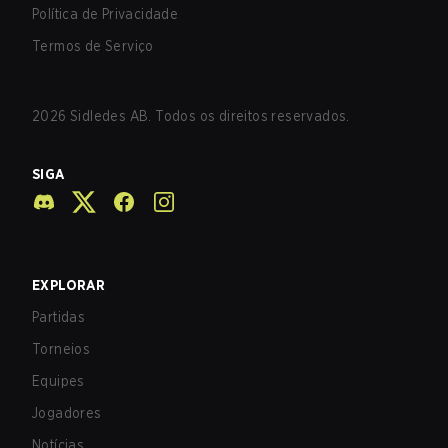
Política de Privacidade
Termos de Serviço
2026
Sidledes AB. Todos os direitos reservados.
SIGA
EXPLORAR
Partidas
Torneios
Equipes
Jogadores
Notícias