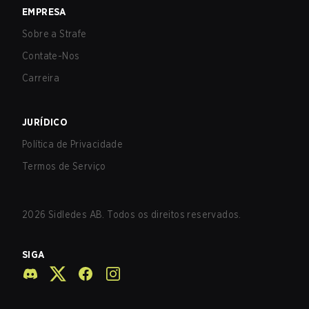
EMPRESA
Sobre a Strafe
Contate-Nos
Carreira
JURÍDICO
Política de Privacidade
Termos de Serviço
2026
Sidledes AB. Todos os direitos reservados.
SIGA