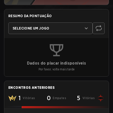
RESUMO DA PONTUAÇÃO
SELECIONE UM JOGO
Dados do placar indisponíveis
Por favor, volte mais tarde
ENCONTROS ANTERIORES
1
0
5
Vitórias
Empates
Vitórias