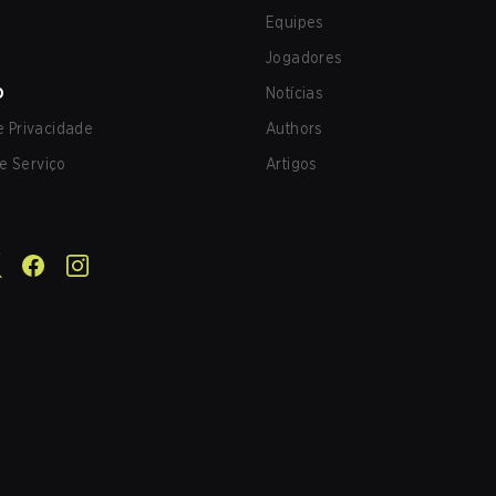
Equipes
Jogadores
O
Notícias
de Privacidade
Authors
e Serviço
Artigos