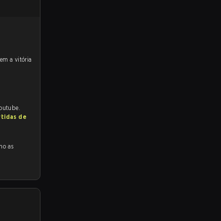
Youtube.
rtidas de