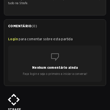
tudo na Strafe.
COMENTÁRIO
(
0
)
Login
para comentar sobre esta partida
Nenhum comentário ainda
Faça login e seja o primeiro a iniciar a conversa!
STRAFE