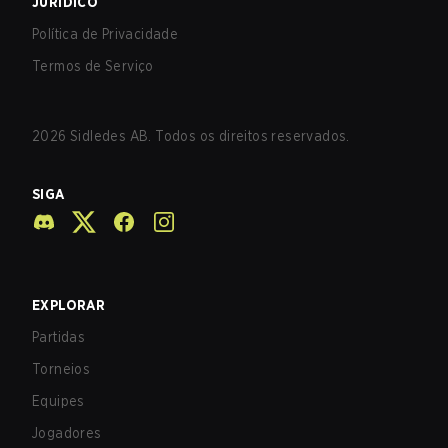
JURÍDICO
Política de Privacidade
Termos de Serviço
2026
Sidledes AB. Todos os direitos reservados.
SIGA
EXPLORAR
Partidas
Torneios
Equipes
Jogadores