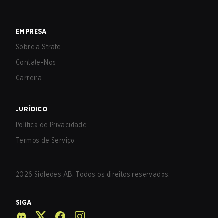
EMPRESA
Sobre a Strafe
Contate-Nos
Carreira
JURÍDICO
Política de Privacidade
Termos de Serviço
2026
Sidledes AB. Todos os direitos reservados.
SIGA