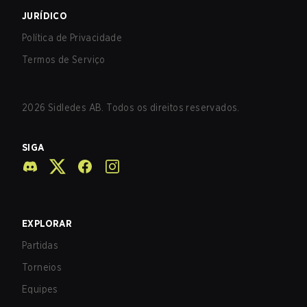
JURÍDICO
Política de Privacidade
Termos de Serviço
2026
Sidledes AB. Todos os direitos reservados.
SIGA
EXPLORAR
Partidas
Torneios
Equipes