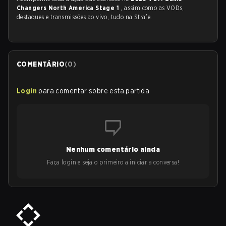
Changers North America Stage 1
, assim como as VODs,
destaques e transmissões ao vivo, tudo na Strafe.
COMENTÁRIO
(
0
)
Login
para comentar sobre esta partida
Nenhum comentário ainda
Faça login e seja o primeiro a iniciar a conversa!