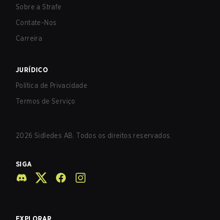
Sobre a Strafe
Contate-Nos
Carreira
JURÍDICO
Política de Privacidade
Termos de Serviço
2026
Sidledes AB. Todos os direitos reservados.
SIGA
EXPLORAR