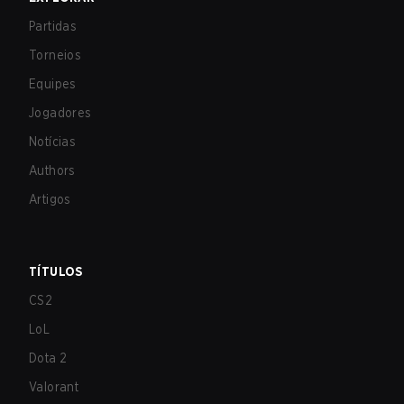
Partidas
Torneios
Equipes
Jogadores
Notícias
Authors
Artigos
TÍTULOS
CS2
LoL
Dota 2
Valorant