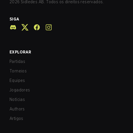
2026
Sidledes AB. Todos os direitos reservados.
SIGA
EXPLORAR
Partidas
Torneios
Equipes
Jogadores
Notícias
Authors
Artigos