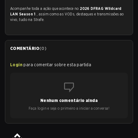
Acompanhe toda a ação que acontece no
2026 DFRAG Wildcard
LAN Season 1
, assim como as VODs, destaques e transmissões ao
vivo, tudo na Strafe.
COMENTÁRIO
(
0
)
Login
para comentar sobre esta partida
Nenhum comentário ainda
Faça login e seja o primeiro a iniciar a conversa!