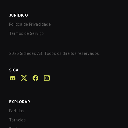
JURÍDICO
Política de Privacidade
Termos de Serviço
2026
Sidledes AB. Todos os direitos reservados.
SIGA
EXPLORAR
Partidas
Torneios