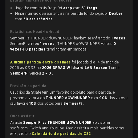
Estatísticas chave dos jogadores
Jogador com mais frags foi
asap
com
61 frags
.
Maior número de assistências na partida foi do jogador
Dexter
com
30 assistências
.
Estatísticas Head-to-head
SemperFi e THUNDER dOWNUNDER haviam se enfrentado
1 vezes
.
SemperFi venceu
1 vezes
, THUNDER dOWNUNDER venceu
0
vezes
e
0 partidas
terminaram empatadas.
A última partida entre os times
foi jogada dia 14 de mar. de
2026 às 03:33 no
2026 DFRAG Wildcard LAN Season 1
onde
SemperFi
venceu
2 - 0
.
Previsão da partida
Usuários da Strafe tem um favorito absoluto para a partida, e
preveem a vitória do
THUNDER dOWNUNDER
com
90%
dos votos a
seu favor e
10%
dos votos para
SemperFi
.
Onde assistir
Assista
SemperFi vs THUNDER dOWNUNDER
ao vivo na
strafe.com, Twitch and Youtube. Para assistir a mais partidas como
esta, visite o
Calendário de partidas de CS2
.