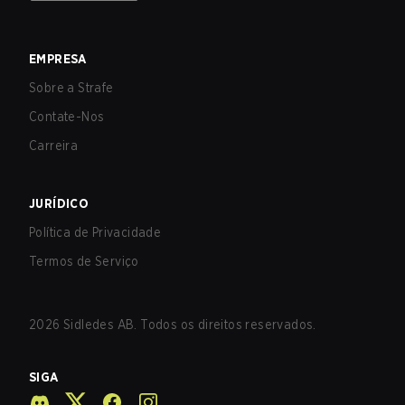
EMPRESA
Sobre a Strafe
Contate-Nos
Carreira
JURÍDICO
Política de Privacidade
Termos de Serviço
2026
Sidledes AB. Todos os direitos reservados.
SIGA