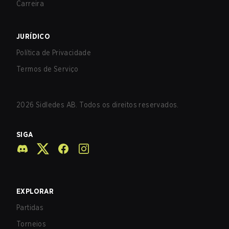
Carreira
JURÍDICO
Política de Privacidade
Termos de Serviço
2026
Sidledes AB. Todos os direitos reservados.
SIGA
EXPLORAR
Partidas
Torneios