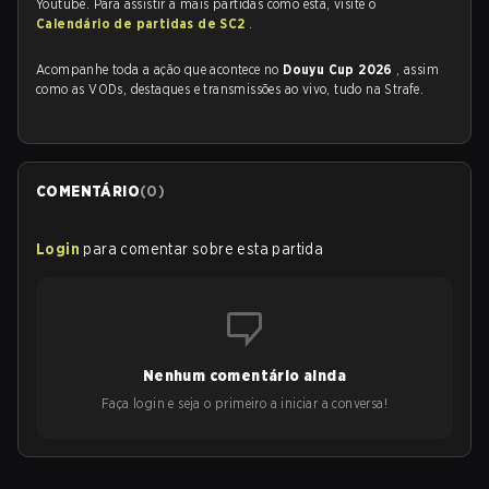
Youtube. Para assistir a mais partidas como esta, visite o
Calendário de partidas de SC2
.
Acompanhe toda a ação que acontece no
Douyu Cup 2026
, assim
como as VODs, destaques e transmissões ao vivo, tudo na Strafe.
COMENTÁRIO
(
0
)
Login
para comentar sobre esta partida
Nenhum comentário ainda
Faça login e seja o primeiro a iniciar a conversa!