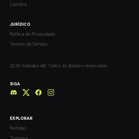
Carreira
JURÍDICO
Política de Privacidade
Termos de Serviço
2026
Sidledes AB. Todos os direitos reservados.
SIGA
EXPLORAR
Partidas
Torneios