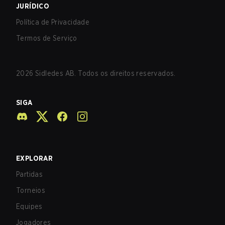
JURÍDICO
Política de Privacidade
Termos de Serviço
2026
Sidledes AB. Todos os direitos reservados.
SIGA
EXPLORAR
Partidas
Torneios
Equipes
Jogadores