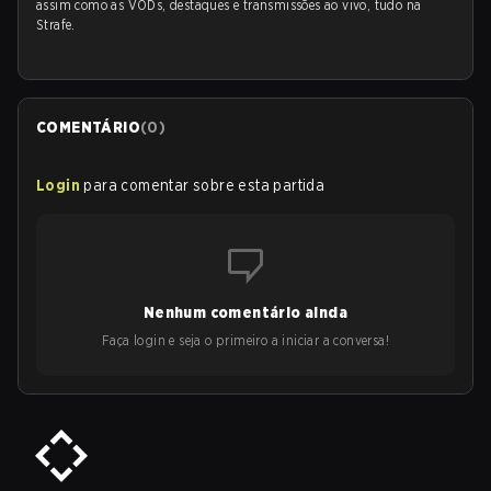
assim como as VODs, destaques e transmissões ao vivo, tudo na
Strafe.
COMENTÁRIO
(
0
)
Login
para comentar sobre esta partida
Nenhum comentário ainda
Faça login e seja o primeiro a iniciar a conversa!