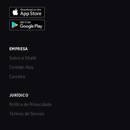
EMPRESA
Sobre a Strafe
Contate-Nos
Carreira
JURÍDICO
Política de Privacidade
Termos de Serviço