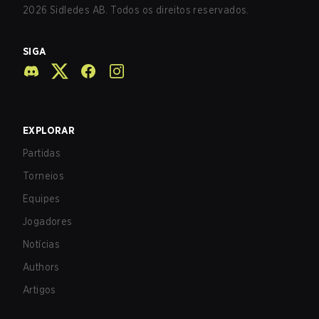
2026
Sidledes AB. Todos os direitos reservados.
SIGA
EXPLORAR
Partidas
Torneios
Equipes
Jogadores
Notícias
Authors
Artigos