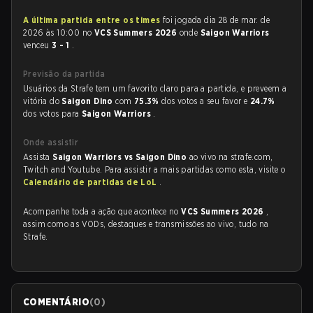
A última partida entre os times
foi jogada dia 28 de mar. de
2026 às 10:00 no
VCS Summers 2026
onde
Saigon Warriors
venceu
3 - 1
.
Previsão da partida
Usuários da Strafe tem um favorito claro para a partida, e preveem a
vitória do
Saigon Dino
com
75.3%
dos votos a seu favor e
24.7%
dos votos para
Saigon Warriors
.
Onde assistir
Assista
Saigon Warriors vs Saigon Dino
ao vivo na strafe.com,
Twitch and Youtube. Para assistir a mais partidas como esta, visite o
Calendário de partidas de LoL
.
Acompanhe toda a ação que acontece no
VCS Summers 2026
,
assim como as VODs, destaques e transmissões ao vivo, tudo na
Strafe.
COMENTÁRIO
(
0
)