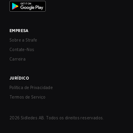
EMPRESA
Sobre a Strafe
Contate-Nos
Carreira
JURÍDICO
Política de Privacidade
Termos de Serviço
2026
Sidledes AB. Todos os direitos reservados.