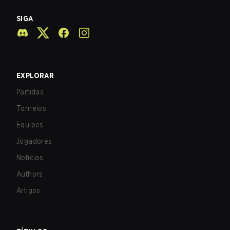
SIGA
EXPLORAR
Partidas
Torneios
Equipes
Jogadores
Notícias
Authors
Artigos