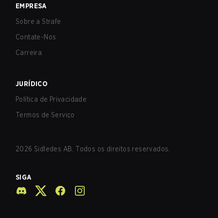
EMPRESA
Sobre a Strafe
Contate-Nos
Carreira
JURÍDICO
Política de Privacidade
Termos de Serviço
2026
Sidledes AB. Todos os direitos reservados.
SIGA