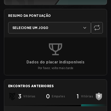
RESUMO DA PONTUAÇÃO
SELECIONE UM JOGO
Dados do placar indisponíveis
Por favor, volte mais tarde
ENCONTROS ANTERIORES
3
0
1
Vitórias
Empates
Vitórias