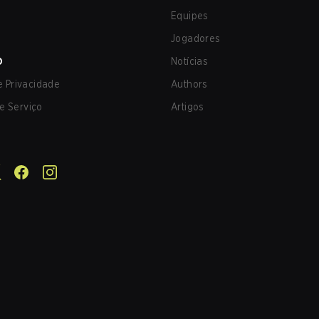
Equipes
Jogadores
O
Notícias
de Privacidade
Authors
e Serviço
Artigos