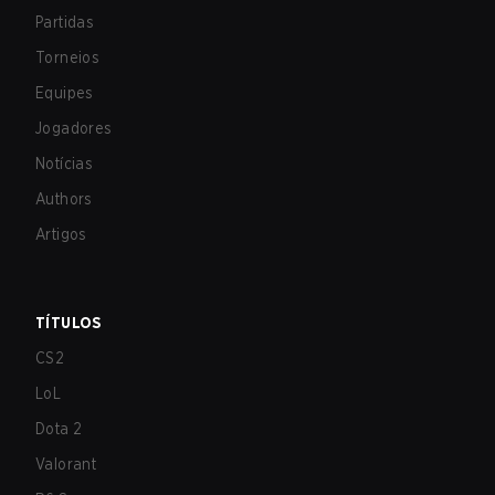
Partidas
Torneios
Equipes
Jogadores
Notícias
Authors
Artigos
TÍTULOS
CS2
LoL
Dota 2
Valorant