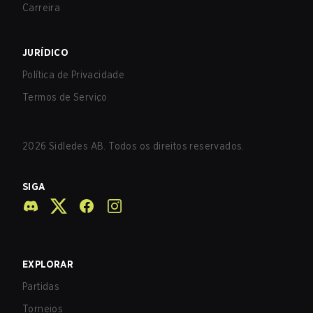
Carreira
JURÍDICO
Política de Privacidade
Termos de Serviço
2026
Sidledes AB. Todos os direitos reservados.
SIGA
EXPLORAR
Partidas
Torneios