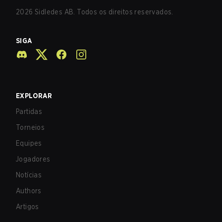
2026
Sidledes AB. Todos os direitos reservados.
SIGA
EXPLORAR
Partidas
Torneios
Equipes
Jogadores
Notícias
Authors
Artigos