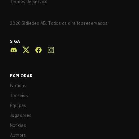
Termos de Serviço
2026
Sidledes AB. Todos os direitos reservados.
SIGA
EXPLORAR
Partidas
Torneios
Equipes
Jogadores
Notícias
Authors