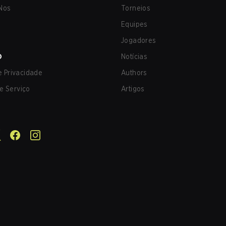
Nos
Torneios
Equipes
Jogadores
O
Notícias
de Privacidade
Authors
e Serviço
Artigos