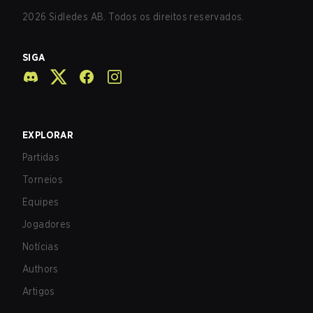
2026
Sidledes AB. Todos os direitos reservados.
SIGA
EXPLORAR
Partidas
Torneios
Equipes
Jogadores
Notícias
Authors
Artigos