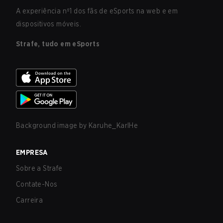
A experiência nº1 dos fãs de eSports na web e em
dispositivos móveis.
Strafe, tudo em eSports
Background image by
Karuhe_KarlHe
EMPRESA
Sobre a Strafe
Contate-Nos
Carreira