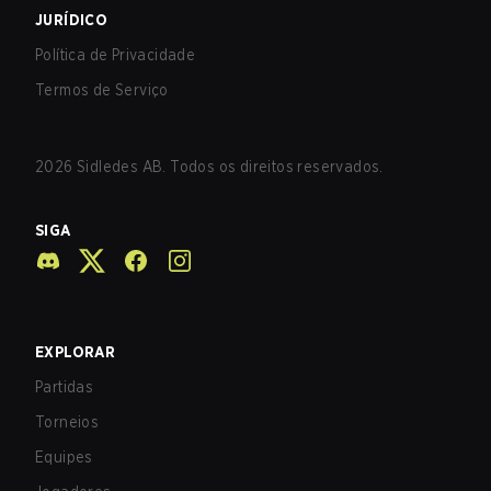
JURÍDICO
Política de Privacidade
Termos de Serviço
2026
Sidledes AB. Todos os direitos reservados.
SIGA
EXPLORAR
Partidas
Torneios
Equipes