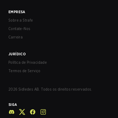
EMPRESA
Sobre a Strafe
Contate-Nos
Carreira
JURÍDICO
Política de Privacidade
Termos de Serviço
2026
Sidledes AB. Todos os direitos reservados.
SIGA