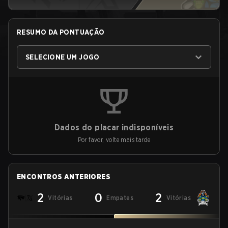
RESUMO DA PONTUAÇÃO
SELECIONE UM JOGO
Dados do placar indisponíveis
Por favor, volte mais tarde
ENCONTROS ANTERIORES
2
0
2
Vitórias
Empates
Vitórias