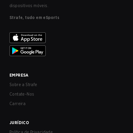
dispositivos móveis.
Strafe, tudo em eSports
EMPRESA
Sobre a Strafe
Contate-Nos
Carreira
JURÍDICO
Política de Privacidade