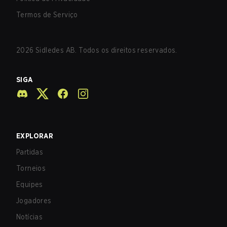
Termos de Serviço
2026
Sidledes AB. Todos os direitos reservados.
SIGA
EXPLORAR
Partidas
Torneios
Equipes
Jogadores
Notícias