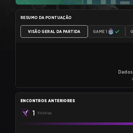
RESUMO DA PONTUAÇÃO
VISÃO GERAL DA PARTIDA
GAME 1
G
Dados 
ENCONTROS ANTERIORES
1
Vitórias