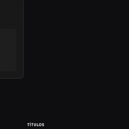
TÍTULOS