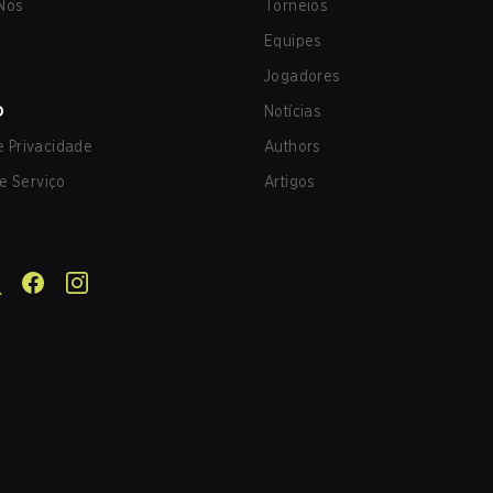
Nos
Torneios
Equipes
Jogadores
O
Notícias
de Privacidade
Authors
e Serviço
Artigos