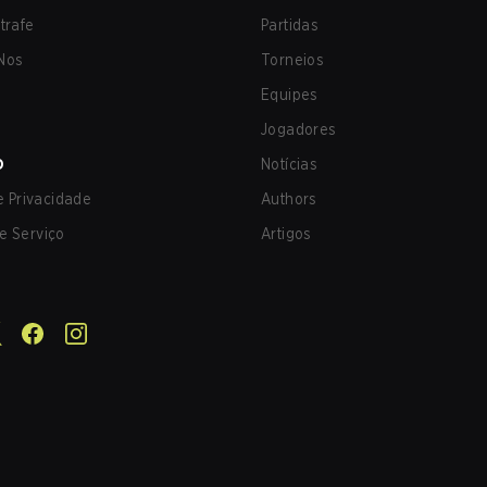
trafe
Partidas
Nos
Torneios
Equipes
Jogadores
O
Notícias
de Privacidade
Authors
e Serviço
Artigos