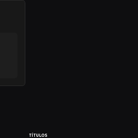
TÍTULOS