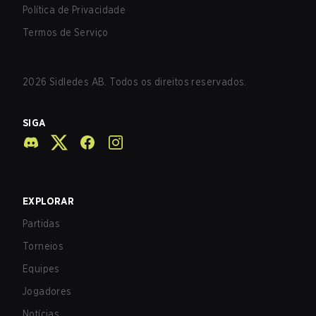
Política de Privacidade
Termos de Serviço
2026
Sidledes AB. Todos os direitos reservados.
SIGA
EXPLORAR
Partidas
Torneios
Equipes
Jogadores
Notícias