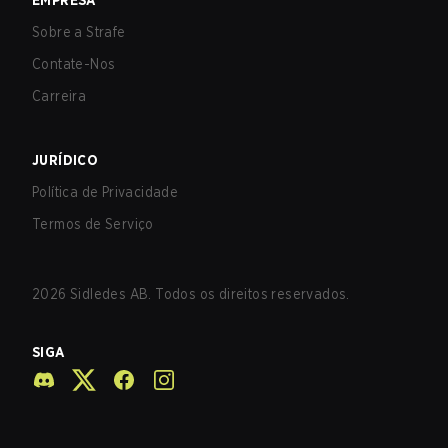
EMPRESA
Sobre a Strafe
Contate-Nos
Carreira
JURÍDICO
Política de Privacidade
Termos de Serviço
2026
Sidledes AB. Todos os direitos reservados.
SIGA