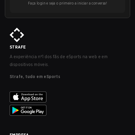
Faça login e seja o primeiro a iniciar a conversa!
STRAFE
A experiência nº1 dos fãs de eSports na web e em
dispositivos móveis.
Strafe, tudo em eSports