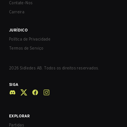
Contate-Nos
Carreira
JURÍDICO
Política de Privacidade
Termos de Serviço
2026
Sidledes AB. Todos os direitos reservados.
SIGA
EXPLORAR
Partidas