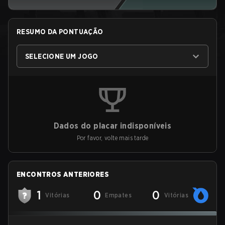
RESUMO DA PONTUAÇÃO
SELECIONE UM JOGO
Dados do placar indisponíveis
Por favor, volte mais tarde
ENCONTROS ANTERIORES
1
0
0
Vitórias
Empates
Vitórias