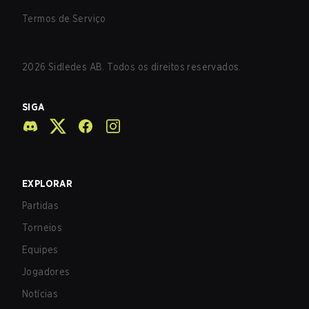
Termos de Serviço
2026
Sidledes AB. Todos os direitos reservados.
SIGA
EXPLORAR
Partidas
Torneios
Equipes
Jogadores
Notícias