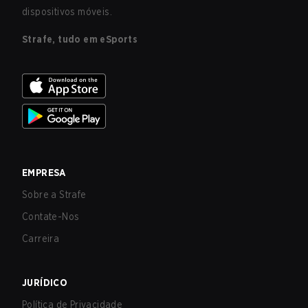
dispositivos móveis.
Strafe, tudo em eSports
EMPRESA
Sobre a Strafe
Contate-Nos
Carreira
JURÍDICO
Política de Privacidade