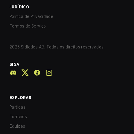
JURÍDICO
Política de Privacidade
Termos de Serviço
2026
Sidledes AB. Todos os direitos reservados.
SIGA
EXPLORAR
Partidas
Torneios
Equipes