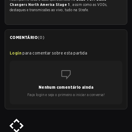
Changers North America Stage 1
, assim como as VODs,
destaques e transmissões ao vivo, tudo na Strafe.
COMENTÁRIO
(
0
)
Login
para comentar sobre esta partida
Nenhum comentário ainda
Faça login e seja o primeiro a iniciar a conversa!