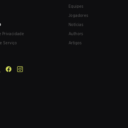
Equipes
Jogadores
O
Notícias
de Privacidade
Authors
e Serviço
Artigos