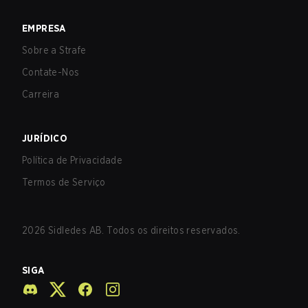
EMPRESA
Sobre a Strafe
Contate-Nos
Carreira
JURÍDICO
Política de Privacidade
Termos de Serviço
2026
Sidledes AB. Todos os direitos reservados.
SIGA