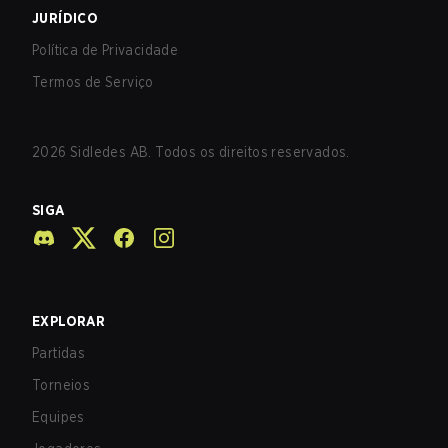
JURÍDICO
Política de Privacidade
Termos de Serviço
2026
Sidledes AB. Todos os direitos reservados.
SIGA
EXPLORAR
Partidas
Torneios
Equipes