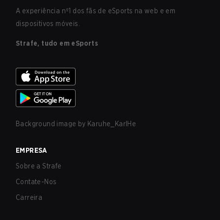
A experiência nº1 dos fãs de eSports na web e em
dispositivos móveis.
Strafe, tudo em eSports
Background image by
Karuhe_KarlHe
EMPRESA
Sobre a Strafe
Contate-Nos
Carreira