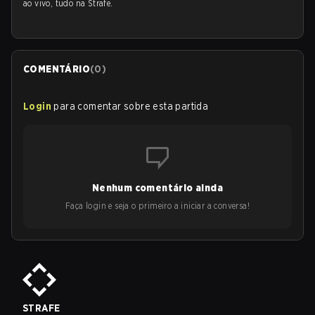
ao vivo, tudo na Strafe.
COMENTÁRIO
(
0
)
Login
para comentar sobre esta partida
Nenhum comentário ainda
Faça login e seja o primeiro a iniciar a conversa!
STRAFE