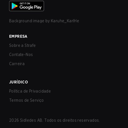
Background image by
Karuhe_KarlHe
EMPRESA
Sobre a Strafe
Contate-Nos
Carreira
JURÍDICO
Política de Privacidade
Termos de Serviço
2026
Sidledes AB. Todos os direitos reservados.