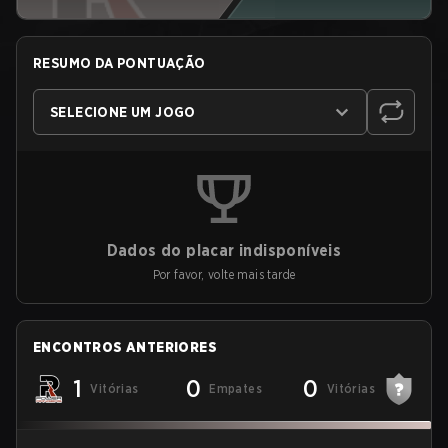
RESUMO DA PONTUAÇÃO
SELECIONE UM JOGO
Dados do placar indisponíveis
Por favor, volte mais tarde
ENCONTROS ANTERIORES
1
0
0
Vitórias
Empates
Vitórias