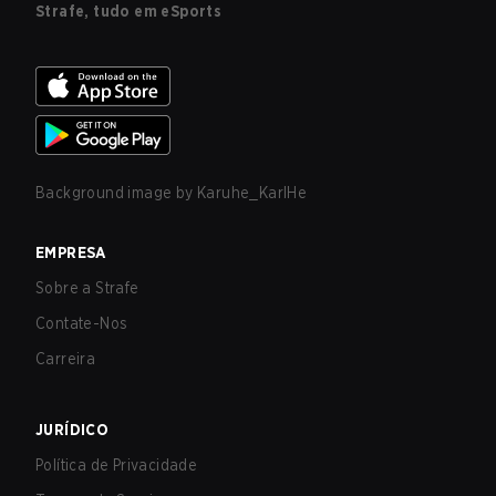
Strafe, tudo em eSports
Background image by
Karuhe_KarlHe
EMPRESA
Sobre a Strafe
Contate-Nos
Carreira
JURÍDICO
Política de Privacidade