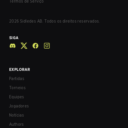
Termos de Serviço
2026
Sidledes AB. Todos os direitos reservados.
SIGA
EXPLORAR
Partidas
Torneios
Equipes
Jogadores
Notícias
Authors