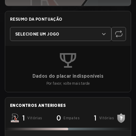
RESUMO DA PONTUAÇÃO
SELECIONE UM JOGO
Dados do placar indisponíveis
Por favor, volte mais tarde
ENCONTROS ANTERIORES
1
0
1
Vitórias
Empates
Vitórias