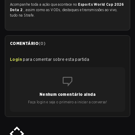
Acompanhe toda a ação que acontece no
Esports World Cup 2026
Dota 2
, assim como as VODs, destaques e transmissões ao vivo,
tudo na Strafe.
COMENTÁRIO
(
0
)
Login
para comentar sobre esta partida
Nenhum comentário ainda
Faça login e seja o primeiro a iniciar a conversa!