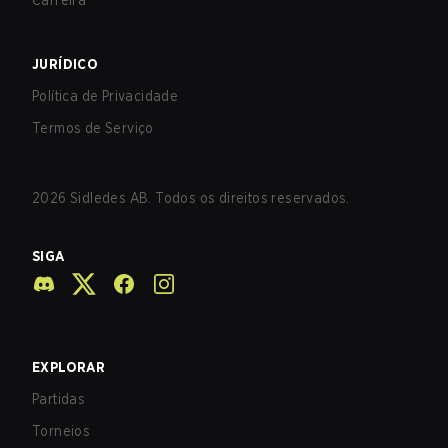
Carreira
JURÍDICO
Política de Privacidade
Termos de Serviço
2026
Sidledes AB. Todos os direitos reservados.
SIGA
EXPLORAR
Partidas
Torneios