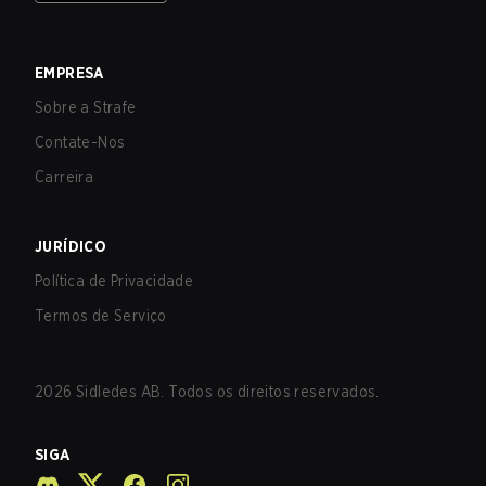
EMPRESA
Sobre a Strafe
Contate-Nos
Carreira
JURÍDICO
Política de Privacidade
Termos de Serviço
2026
Sidledes AB. Todos os direitos reservados.
SIGA