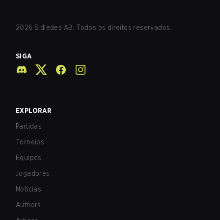
2026
Sidledes AB. Todos os direitos reservados.
SIGA
EXPLORAR
Partidas
Torneios
Equipes
Jogadores
Notícias
Authors