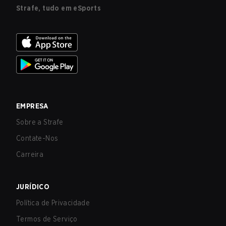
Strafe, tudo em eSports
EMPRESA
Sobre a Strafe
Contate-Nos
Carreira
JURÍDICO
Política de Privacidade
Termos de Serviço