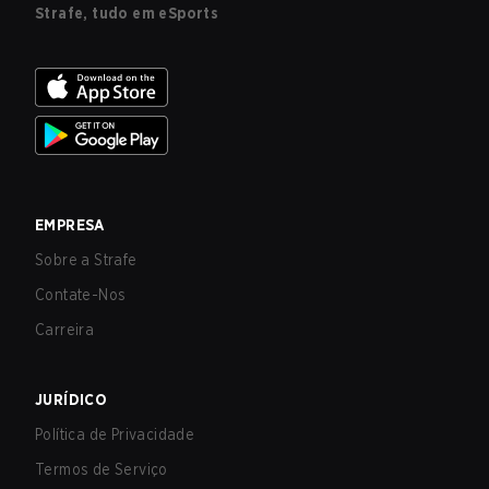
Strafe, tudo em eSports
EMPRESA
Sobre a Strafe
Contate-Nos
Carreira
JURÍDICO
Política de Privacidade
Termos de Serviço