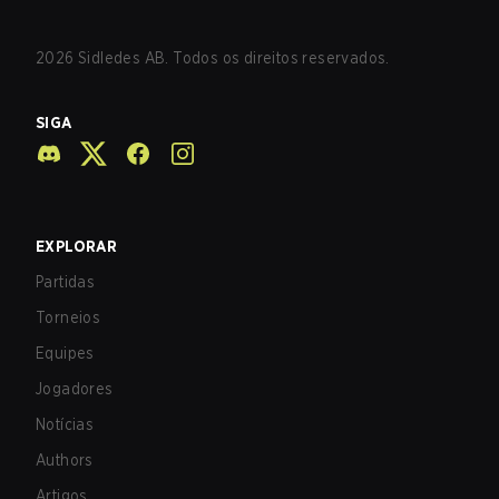
2026
Sidledes AB. Todos os direitos reservados.
SIGA
EXPLORAR
Partidas
Torneios
Equipes
Jogadores
Notícias
Authors
Artigos