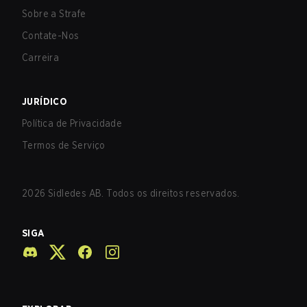
Sobre a Strafe
Contate-Nos
Carreira
JURÍDICO
Política de Privacidade
Termos de Serviço
2026
Sidledes AB. Todos os direitos reservados.
SIGA