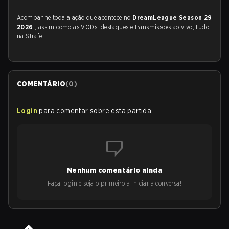
Acompanhe toda a ação que acontece no
DreamLeague Season 29
2026
, assim como as VODs, destaques e transmissões ao vivo, tudo
na Strafe.
COMENTÁRIO
(
0
)
Login
para comentar sobre esta partida
Nenhum comentário ainda
Faça login e seja o primeiro a iniciar a conversa!